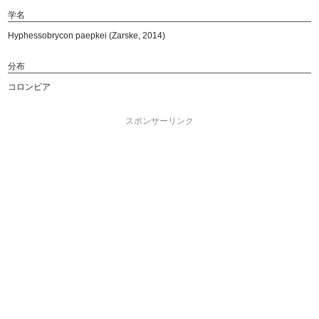
学名
Hyphessobrycon paepkei (Zarske, 2014)
分布
コロンビア
スポンサーリンク