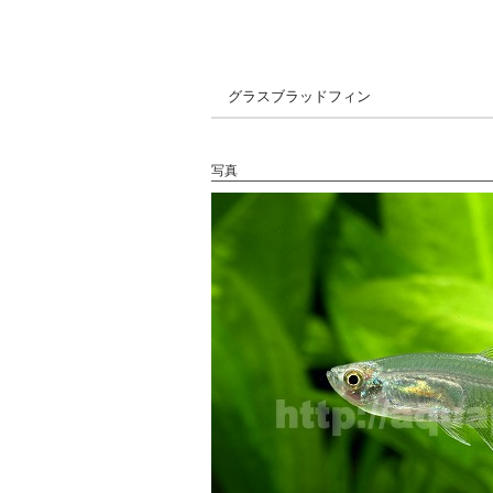
グラスブラッドフィン
写真