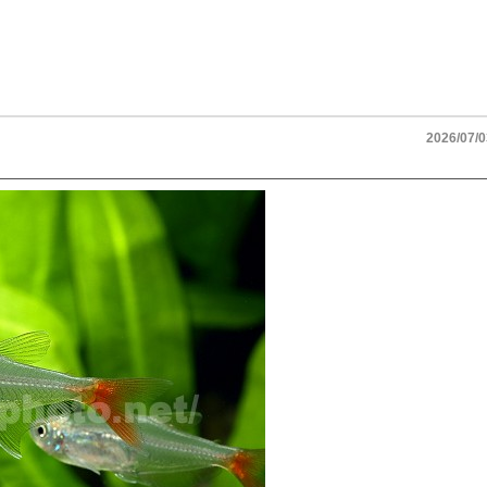
2026/07/0