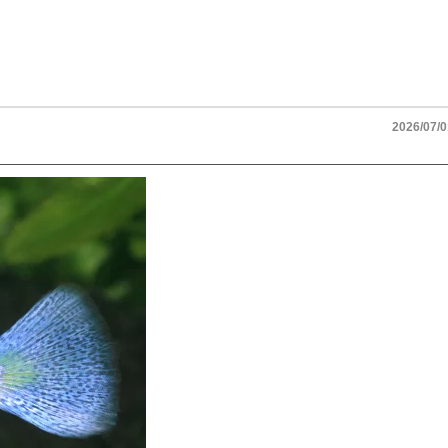
2026/07/0