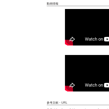
動画情報
参考文献・URL