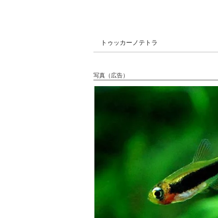
トゥッカーノテトラ
写真（広告）