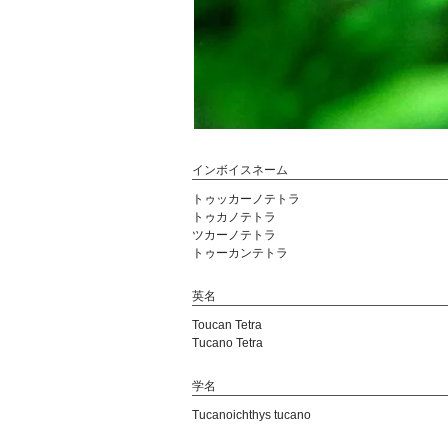
インボイスネーム
トゥッカーノテトラ
トゥカノテトラ
ツカーノテトラ
トゥーカンテトラ
英名
Toucan Tetra
Tucano Tetra
学名
Tucanoichthys tucano