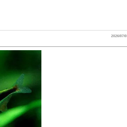
2026/07/0