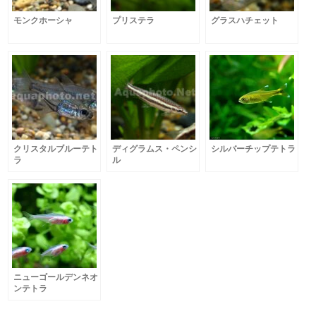
モンクホーシャ
プリステラ
グラスハチェット
クリスタルブルーテト
ディグラムス・ペンシ
シルバーチップテトラ
ラ
ル
ニューゴールデンネオ
ンテトラ