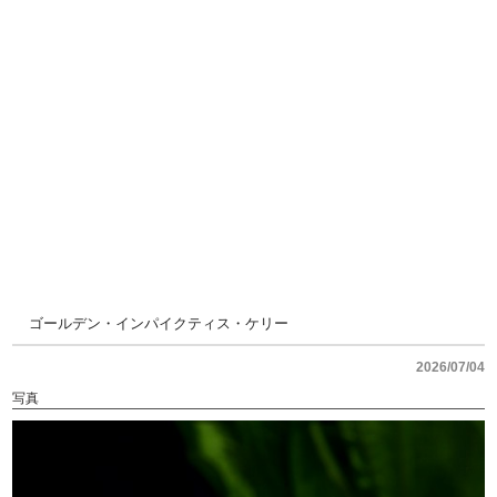
ゴールデン・インパイクティス・ケリー
2026/07/04
写真