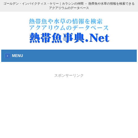
ゴールデン・インパイクティス・ケリー｜カラシンの仲間 － 熱帯魚や水草の情報を検索できる
アクアリウムのデータベース
MENU
スポンサーリンク