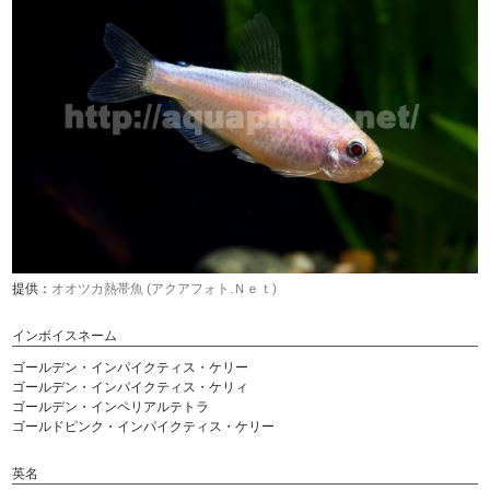
提供：
オオツカ熱帯魚 (アクアフォト.Ｎｅｔ)
インボイスネーム
ゴールデン・インパイクティス・ケリー
ゴールデン・インパイクティス・ケリィ
ゴールデン・インペリアルテトラ
ゴールドピンク・インパイクティス・ケリー
英名